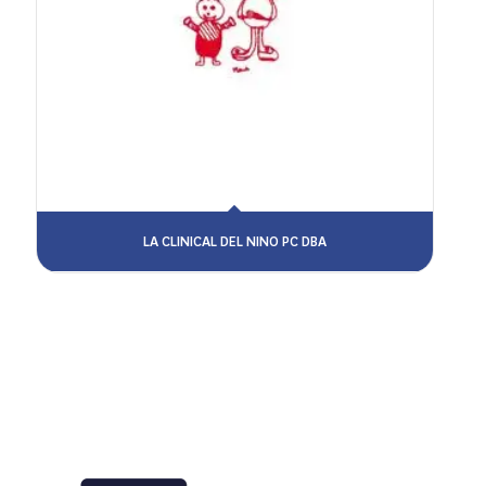
LA CLINICAL DEL NINO PC DBA