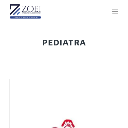
PEDIATRA