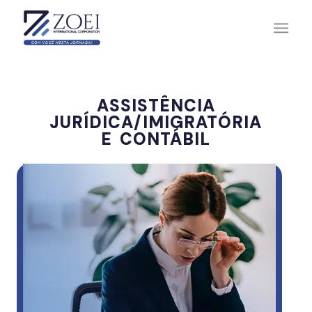
ASSISTÊNCIA
JURÍDICA/IMIGRATÓRIA
E CONTÁBIL