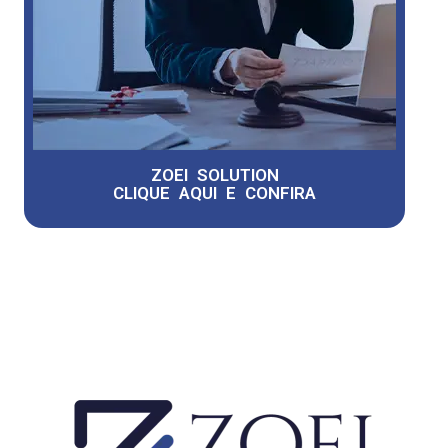
ZOEI SOLUTION
CLIQUE AQUI E CONFIRA